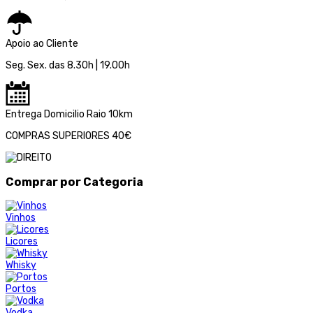
Apoio ao Cliente
Seg. Sex. das 8.30h | 19.00h
Entrega Domicilio Raio 10km
COMPRAS SUPERIORES 40€
Comprar por Categoria
Vinhos
Licores
Whisky
Portos
Vodka