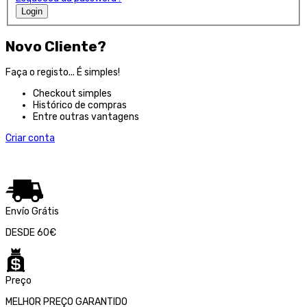
Login
Novo Cliente?
Faça o registo... É simples!
Checkout simples
Histórico de compras
Entre outras vantagens
Criar conta
Envío Grátis
DESDE 60€
Preço
MELHOR PREÇO GARANTIDO