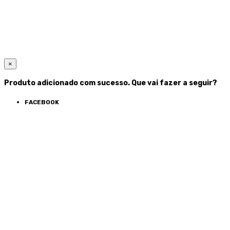
×
Produto adicionado com sucesso. Que vai fazer a seguir?
FACEBOOK