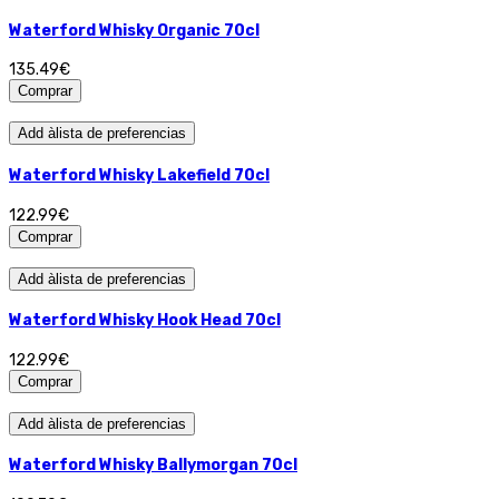
Waterford Whisky Organic 70cl
135.49€
Comprar
Add àlista de preferencias
Waterford Whisky Lakefield 70cl
122.99€
Comprar
Add àlista de preferencias
Waterford Whisky Hook Head 70cl
122.99€
Comprar
Add àlista de preferencias
Waterford Whisky Ballymorgan 70cl