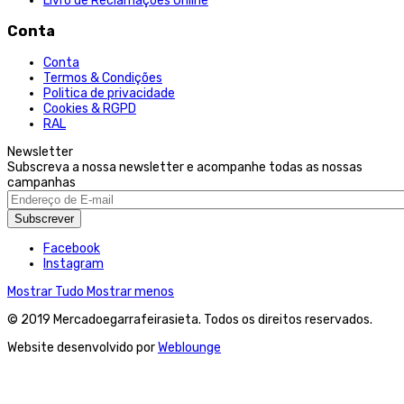
Livro de Reclamações Online
Conta
Conta
Termos & Condições
Politica de privacidade
Cookies & RGPD
RAL
Newsletter
Subscreva a nossa newsletter e acompanhe todas as nossas
campanhas
Subscrever
Facebook
Instagram
Mostrar Tudo
Mostrar menos
© 2019 Mercadoegarrafeirasieta. Todos os direitos reservados.
Website desenvolvido por
Weblounge