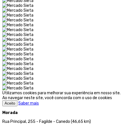
Utilizamos cookies para melhorar sua experiência em nosso site.
Ao navegar neste site, você concorda com o uso de cookies
Saber mais
Aceito
Morada
Rua Principal, 255 - Fagilde - Canedo (46,65 km)