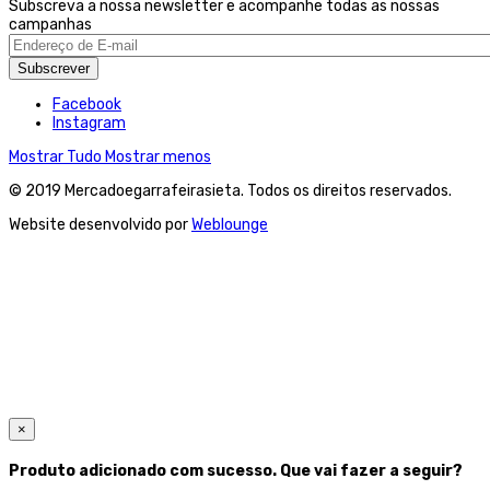
Subscreva a nossa newsletter e acompanhe todas as nossas
campanhas
Subscrever
Facebook
Instagram
Mostrar Tudo
Mostrar menos
© 2019 Mercadoegarrafeirasieta. Todos os direitos reservados.
Website desenvolvido por
Weblounge
×
Produto adicionado com sucesso. Que vai fazer a seguir?