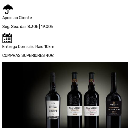
Apoio ao Cliente
Seg. Sex. das 8.30h | 19.00h
Entrega Domicilio Raio 10km
COMPRAS SUPERIORES 40€