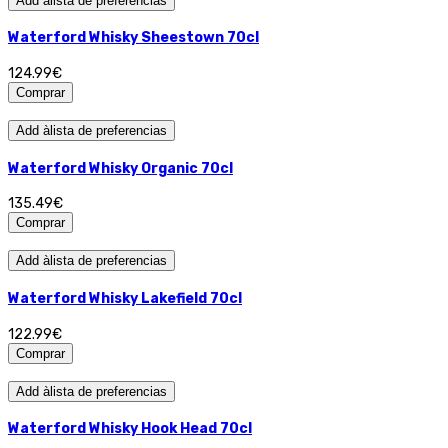
Add àlista de preferencias
Waterford Whisky Sheestown 70cl
124.99€
Comprar
Add àlista de preferencias
Waterford Whisky Organic 70cl
135.49€
Comprar
Add àlista de preferencias
Waterford Whisky Lakefield 70cl
122.99€
Comprar
Add àlista de preferencias
Waterford Whisky Hook Head 70cl