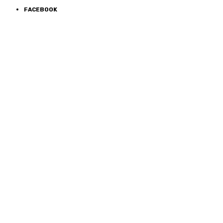
FACEBOOK