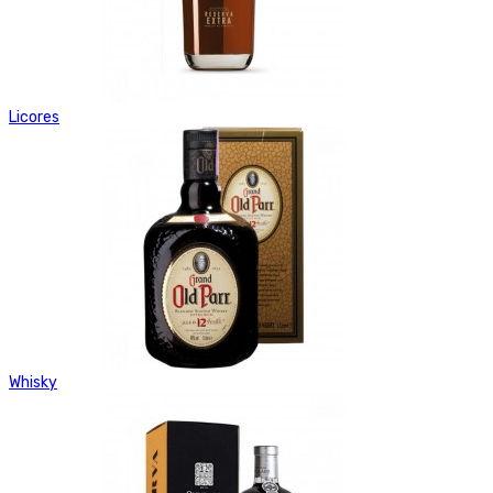
Licores
Whisky