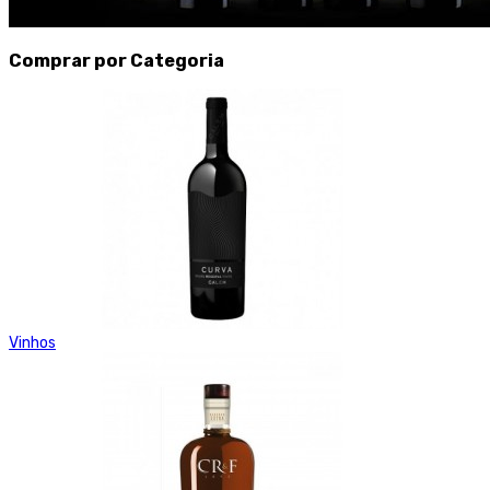
Comprar por Categoria
Vinhos