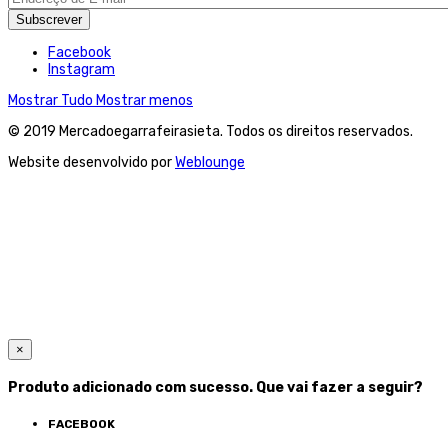
Subscrever
Facebook
Instagram
Mostrar Tudo
Mostrar menos
© 2019 Mercadoegarrafeirasieta. Todos os direitos reservados.
Website desenvolvido por
Weblounge
×
Produto adicionado com sucesso. Que vai fazer a seguir?
FACEBOOK