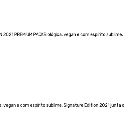
2021 PREMIUM PACKBiológica, vegan e com espírito sublime,
 vegan e com espírito sublime, Signature Edition 2021 junta o