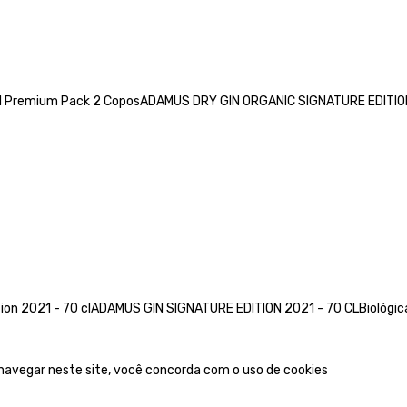
21 Premium Pack 2 CoposADAMUS DRY GIN ORGANIC SIGNATURE EDITION 
ion 2021 - 70 clADAMUS GIN SIGNATURE EDITION 2021 - 70 CLBiológica,
 navegar neste site, você concorda com o uso de cookies