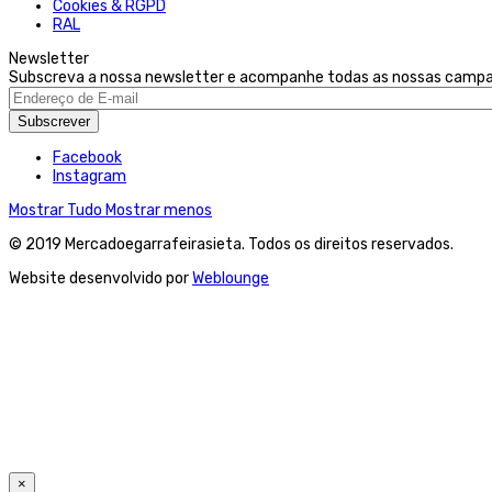
Cookies & RGPD
RAL
Newsletter
Subscreva a nossa newsletter e acompanhe todas as nossas camp
Subscrever
Facebook
Instagram
Mostrar Tudo
Mostrar menos
© 2019 Mercadoegarrafeirasieta. Todos os direitos reservados.
Website desenvolvido por
Weblounge
×