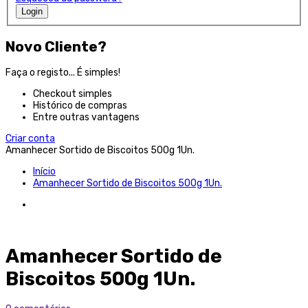
Login
Novo Cliente?
Faça o registo... É simples!
Checkout simples
Histórico de compras
Entre outras vantagens
Criar conta
Amanhecer Sortido de Biscoitos 500g 1Un.
Início
Amanhecer Sortido de Biscoitos 500g 1Un.
Amanhecer Sortido de
Biscoitos 500g 1Un.