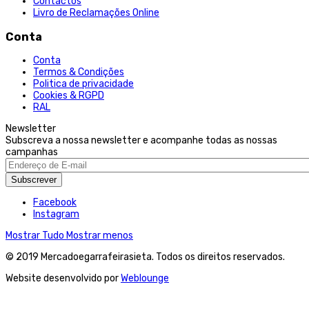
Contactos
Livro de Reclamações Online
Conta
Conta
Termos & Condições
Politica de privacidade
Cookies & RGPD
RAL
Newsletter
Subscreva a nossa newsletter e acompanhe todas as nossas
campanhas
Subscrever
Facebook
Instagram
Mostrar Tudo
Mostrar menos
© 2019 Mercadoegarrafeirasieta. Todos os direitos reservados.
Website desenvolvido por
Weblounge