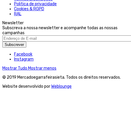
Politica de privacidade
Cookies & RGPD
RAL
Newsletter
Subscreva a nossa newsletter e acompanhe todas as nossas
campanhas
Subscrever
Facebook
Instagram
Mostrar Tudo
Mostrar menos
© 2019 Mercadoegarrafeirasieta. Todos os direitos reservados.
Website desenvolvido por
Weblounge