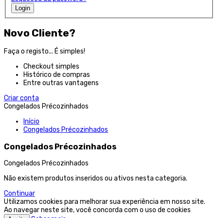
Login
Novo Cliente?
Faça o registo... É simples!
Checkout simples
Histórico de compras
Entre outras vantagens
Criar conta
Congelados Précozinhados
Início
Congelados Précozinhados
Congelados Précozinhados
Congelados Précozinhados
Não existem produtos inseridos ou ativos nesta categoria.
Continuar
Utilizamos cookies para melhorar sua experiência em nosso site.
Ao navegar neste site, você concorda com o uso de cookies