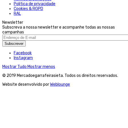
Politica de privacidade
Cookies & RGPD
RAL
Newsletter
Subscreva a nossa newsletter e acompanhe todas as nossas
campanhas
Subscrever
Facebook
Instagram
Mostrar Tudo
Mostrar menos
© 2019 Mercadoegarrafeirasieta. Todos os direitos reservados.
Website desenvolvido por
Weblounge