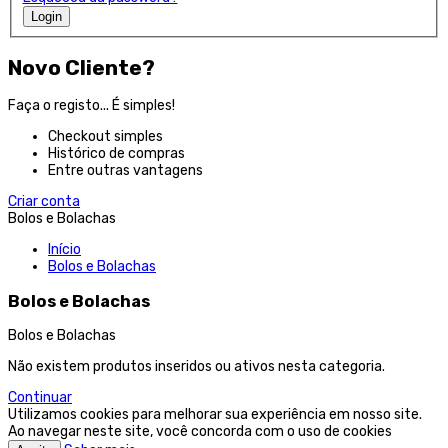
Login
Novo Cliente?
Faça o registo... É simples!
Checkout simples
Histórico de compras
Entre outras vantagens
Criar conta
Bolos e Bolachas
Início
Bolos e Bolachas
Bolos e Bolachas
Bolos e Bolachas
Não existem produtos inseridos ou ativos nesta categoria.
Continuar
Utilizamos cookies para melhorar sua experiência em nosso site.
Ao navegar neste site, você concorda com o uso de cookies