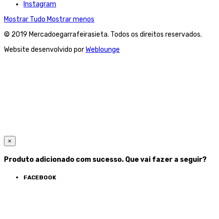
Instagram
Mostrar Tudo
Mostrar menos
© 2019 Mercadoegarrafeirasieta. Todos os direitos reservados.
Website desenvolvido por
Weblounge
×
Produto adicionado com sucesso. Que vai fazer a seguir?
FACEBOOK