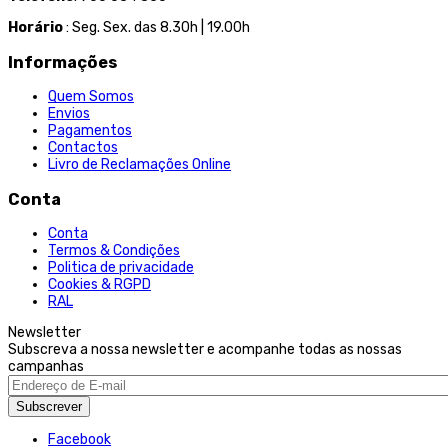
Horário
: Seg. Sex. das 8.30h | 19.00h
Informações
Quem Somos
Envios
Pagamentos
Contactos
Livro de Reclamações Online
Conta
Conta
Termos & Condições
Politica de privacidade
Cookies & RGPD
RAL
Newsletter
Subscreva a nossa newsletter e acompanhe todas as nossas
campanhas
Subscrever
Facebook