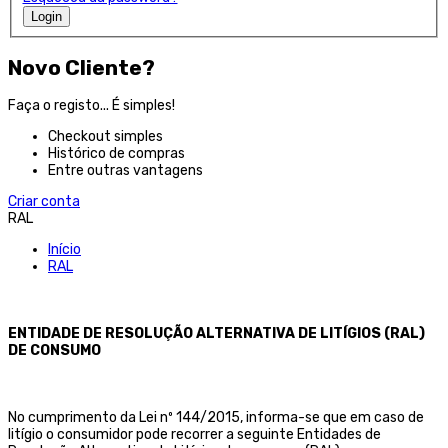
Login
Novo Cliente?
Faça o registo... É simples!
Checkout simples
Histórico de compras
Entre outras vantagens
Criar conta
RAL
Início
RAL
ENTIDADE DE RESOLUÇÃO ALTERNATIVA DE LITÍGIOS (RAL)
DE CONSUMO
No cumprimento da Lei nº 144/2015, informa-se que em caso de
litígio o consumidor pode recorrer a seguinte Entidades de