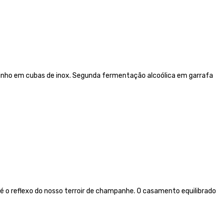
inho em cubas de inox. Segunda fermentação alcoólica em garrafa
 o reflexo do nosso terroir de champanhe. O casamento equilibrado