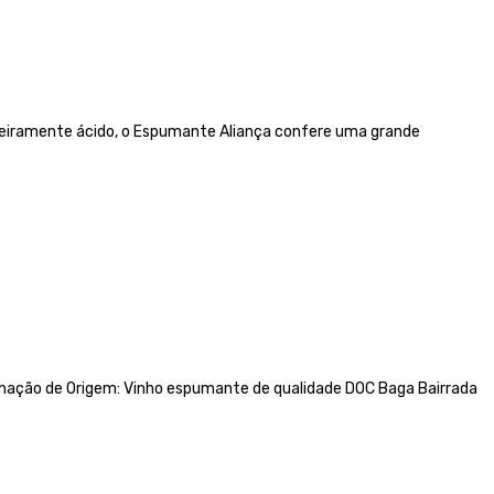
igeiramente ácido, o Espumante Aliança confere uma grande
ação de Origem: Vinho espumante de qualidade DOC Baga Bairrada