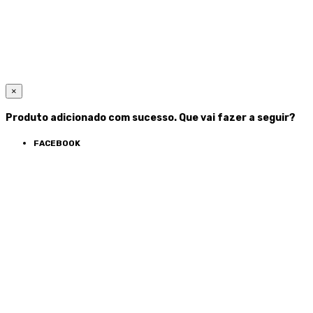
×
Produto adicionado com sucesso. Que vai fazer a seguir?
FACEBOOK