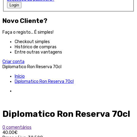
Login
Novo Cliente?
Faça o registo... É simples!
Checkout simples
Histórico de compras
Entre outras vantagens
Criar conta
Diplomatico Ron Reserva 70cl
Início
Diplomatico Ron Reserva 70cl
Diplomatico Ron Reserva 70cl
0 comentários
40.00€