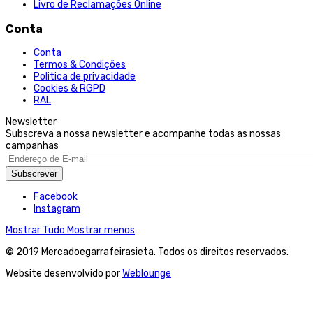
Livro de Reclamações Online
Conta
Conta
Termos & Condições
Politica de privacidade
Cookies & RGPD
RAL
Newsletter
Subscreva a nossa newsletter e acompanhe todas as nossas
campanhas
Subscrever
Facebook
Instagram
Mostrar Tudo
Mostrar menos
© 2019 Mercadoegarrafeirasieta. Todos os direitos reservados.
Website desenvolvido por
Weblounge