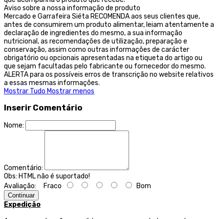
Aviso sobre a nossa informação de produto
Mercado e Garrafeira Siéta RECOMENDA aos seus clientes que,
antes de consumirem um produto alimentar, leiam atentamente a
declaração de ingredientes do mesmo, a sua informação
nutricional, as recomendações de utilização, preparação e
conservação, assim como outras informações de carácter
obrigatório ou opcionais apresentadas na etiqueta do artigo ou
que sejam facultadas pelo fabricante ou fornecedor do mesmo.
ALERTA para os possíveis erros de transcrição no website relativos
a essas mesmas informações.
Mostrar Tudo
Mostrar menos
Inserir Comentário
Nome:
Comentário:
Obs:
HTML não é suportado!
Avaliação:
Fraco
Bom
Continuar
Expedição