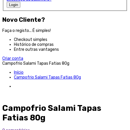
Login
Novo Cliente?
Faça o registo... É simples!
Checkout simples
Histórico de compras
Entre outras vantagens
Criar conta
Campofrio Salami Tapas Fatias 80g
Início
Campofrio Salami Tapas Fatias 80g
Campofrio Salami Tapas
Fatias 80g