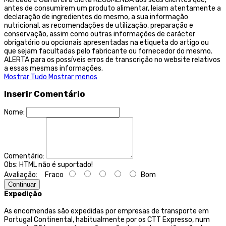
antes de consumirem um produto alimentar, leiam atentamente a
declaração de ingredientes do mesmo, a sua informação
nutricional, as recomendações de utilização, preparação e
conservação, assim como outras informações de carácter
obrigatório ou opcionais apresentadas na etiqueta do artigo ou
que sejam facultadas pelo fabricante ou fornecedor do mesmo.
ALERTA para os possíveis erros de transcrição no website relativos
a essas mesmas informações.
Mostrar Tudo
Mostrar menos
Inserir Comentário
Nome:
Comentário:
Obs:
HTML não é suportado!
Avaliação:
Fraco
Bom
Continuar
Expedição
As encomendas são expedidas por empresas de transporte
em
Portugal Continental, habitualmente por os CTT Expresso,
num