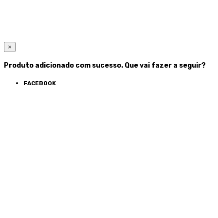
×
Produto adicionado com sucesso. Que vai fazer a seguir?
FACEBOOK