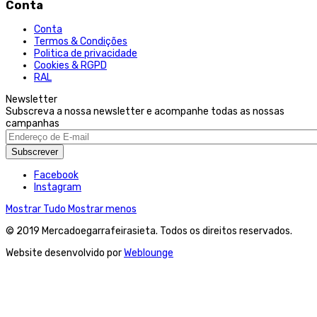
Conta
Conta
Termos & Condições
Politica de privacidade
Cookies & RGPD
RAL
Newsletter
Subscreva a nossa newsletter e acompanhe todas as nossas
campanhas
Subscrever
Facebook
Instagram
Mostrar Tudo
Mostrar menos
© 2019 Mercadoegarrafeirasieta. Todos os direitos reservados.
Website desenvolvido por
Weblounge