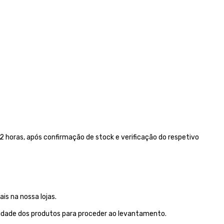
 horas, após confirmação de stock e verificação do respetivo
is na nossa lojas.
lidade dos produtos para proceder ao levantamento.