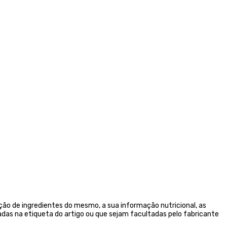
ão de ingredientes do mesmo, a sua informação nutricional, as
das na etiqueta do artigo ou que sejam facultadas pelo fabricante