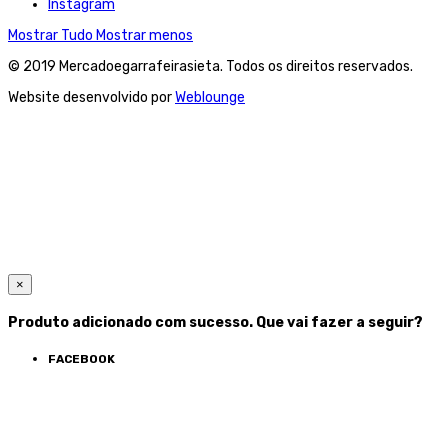
Instagram
Mostrar Tudo
Mostrar menos
© 2019 Mercadoegarrafeirasieta. Todos os direitos reservados.
Website desenvolvido por
Weblounge
×
Produto adicionado com sucesso. Que vai fazer a seguir?
FACEBOOK