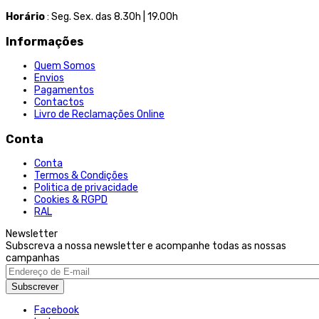
Horário
: Seg. Sex. das 8.30h | 19.00h
Informações
Quem Somos
Envios
Pagamentos
Contactos
Livro de Reclamações Online
Conta
Conta
Termos & Condições
Politica de privacidade
Cookies & RGPD
RAL
Newsletter
Subscreva a nossa newsletter e acompanhe todas as nossas
campanhas
Subscrever
Facebook