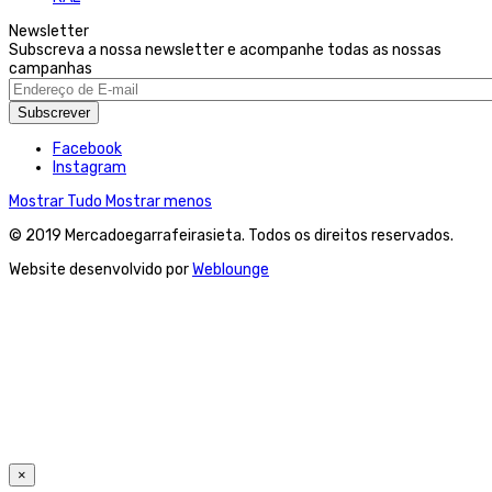
Newsletter
Subscreva a nossa newsletter e acompanhe todas as nossas
campanhas
Subscrever
Facebook
Instagram
Mostrar Tudo
Mostrar menos
© 2019 Mercadoegarrafeirasieta. Todos os direitos reservados.
Website desenvolvido por
Weblounge
×