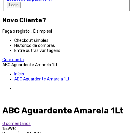
Login
Novo Cliente?
Faça o registo... É simples!
Checkout simples
Histórico de compras
Entre outras vantagens
Criar conta
ABC Aguardente Amarela 1Lt
Início
ABC Aguardente Amarela 1Lt
ABC Aguardente Amarela 1Lt
0 comentários
15.99€