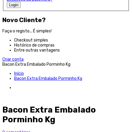
Login
Novo Cliente?
Faça o registo... É simples!
Checkout simples
Histórico de compras
Entre outras vantagens
Criar conta
Bacon Extra Embalado Porminho Kg
Início
Bacon Extra Embalado Porminho Kg
Bacon Extra Embalado
Porminho Kg