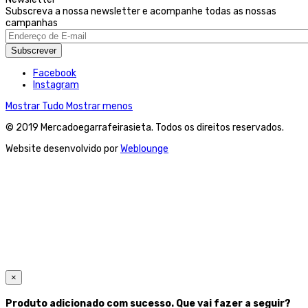
Subscreva a nossa newsletter e acompanhe todas as nossas
campanhas
Subscrever
Facebook
Instagram
Mostrar Tudo
Mostrar menos
© 2019 Mercadoegarrafeirasieta. Todos os direitos reservados.
Website desenvolvido por
Weblounge
×
Produto adicionado com sucesso. Que vai fazer a seguir?