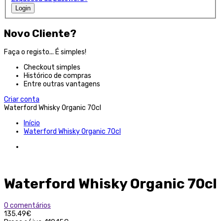
Login
Novo Cliente?
Faça o registo... É simples!
Checkout simples
Histórico de compras
Entre outras vantagens
Criar conta
Waterford Whisky Organic 70cl
Início
Waterford Whisky Organic 70cl
Waterford Whisky Organic 70cl
0 comentários
135.49€