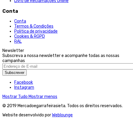
Livro de Reclamações Online
Conta
Conta
Termos & Condições
Politica de privacidade
Cookies & RGPD
RAL
Newsletter
Subscreva a nossa newsletter e acompanhe todas as nossas
campanhas
Subscrever
Facebook
Instagram
Mostrar Tudo
Mostrar menos
© 2019 Mercadoegarrafeirasieta. Todos os direitos reservados.
Website desenvolvido por
Weblounge