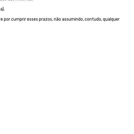
a).
e por cumprir esses prazos, não assumindo, contudo, qualquer