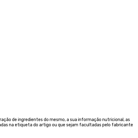
ação de ingredientes do mesmo, a sua informação nutricional, as
das na etiqueta do artigo ou que sejam facultadas pelo fabricante