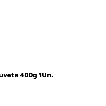
uvete 400g 1Un.