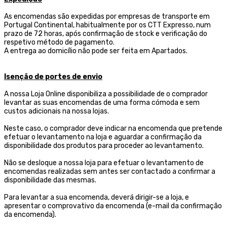
As encomendas são expedidas por empresas de transporte
em
Portugal Continental, habitualmente por os CTT Expresso,
num
prazo de 72 horas, após confirmação de stock e verificação do
respetivo método de pagamento.
A entrega ao domicílio não pode ser feita em Apartados.
Isenção de portes de envio
A nossa Loja Online disponibiliza a possibilidade de o comprador
levantar as suas encomendas de uma forma cómoda e sem
custos adicionais na nossa lojas.
Neste caso, o comprador deve indicar na encomenda que pretende
efetuar o levantamento na loja e aguardar a confirmação da
disponibilidade dos produtos para proceder ao levantamento.
Não se desloque a nossa loja para efetuar o levantamento de
encomendas realizadas sem antes ser contactado a confirmar a
disponibilidade das mesmas.
Para levantar a sua encomenda, deverá dirigir-se a loja, e
apresentar o comprovativo da encomenda (e-mail da confirmação
da encomenda).