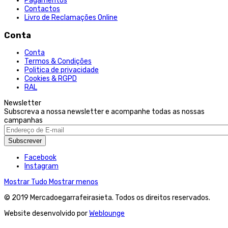
Pagamentos
Contactos
Livro de Reclamações Online
Conta
Conta
Termos & Condições
Politica de privacidade
Cookies & RGPD
RAL
Newsletter
Subscreva a nossa newsletter e acompanhe todas as nossas
campanhas
Subscrever
Facebook
Instagram
Mostrar Tudo
Mostrar menos
© 2019 Mercadoegarrafeirasieta. Todos os direitos reservados.
Website desenvolvido por
Weblounge