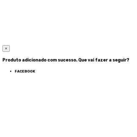
×
Produto adicionado com sucesso. Que vai fazer a seguir?
FACEBOOK