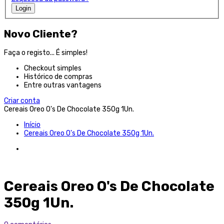
Login
Novo Cliente?
Faça o registo... É simples!
Checkout simples
Histórico de compras
Entre outras vantagens
Criar conta
Cereais Oreo O's De Chocolate 350g 1Un.
Início
Cereais Oreo O's De Chocolate 350g 1Un.
Cereais Oreo O's De Chocolate
350g 1Un.