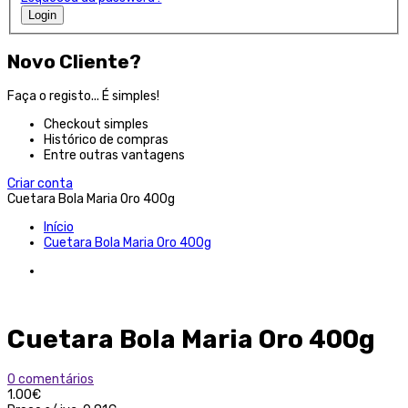
Login
Novo Cliente?
Faça o registo... É simples!
Checkout simples
Histórico de compras
Entre outras vantagens
Criar conta
Cuetara Bola Maria Oro 400g
Início
Cuetara Bola Maria Oro 400g
Cuetara Bola Maria Oro 400g
0 comentários
1.00€