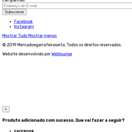
campanhas
Subscrever
Facebook
Instagram
Mostrar Tudo
Mostrar menos
© 2019 Mercadoegarrafeirasieta. Todos os direitos reservados.
Website desenvolvido por
Weblounge
×
Produto adicionado com sucesso. Que vai fazer a seguir?
FACEBOOK