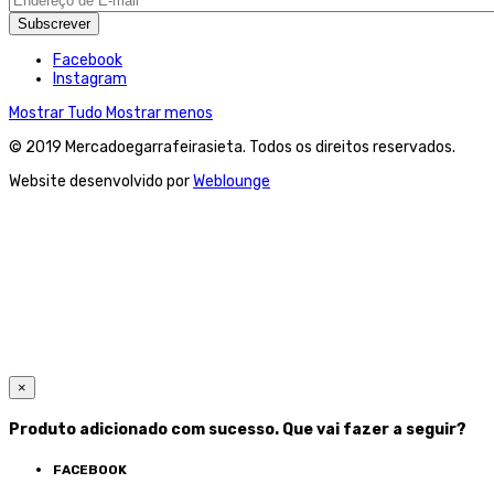
Subscrever
Facebook
Instagram
Mostrar Tudo
Mostrar menos
© 2019 Mercadoegarrafeirasieta. Todos os direitos reservados.
Website desenvolvido por
Weblounge
×
Produto adicionado com sucesso. Que vai fazer a seguir?
FACEBOOK