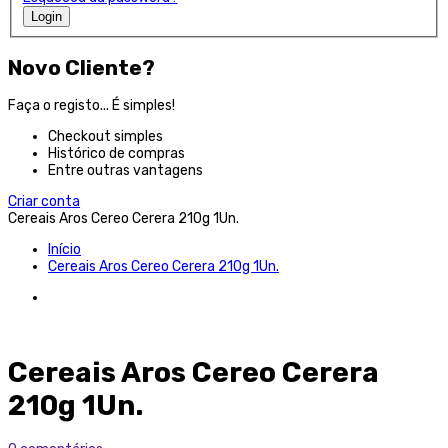
Login
Novo Cliente?
Faça o registo... É simples!
Checkout simples
Histórico de compras
Entre outras vantagens
Criar conta
Cereais Aros Cereo Cerera 210g 1Un.
Início
Cereais Aros Cereo Cerera 210g 1Un.
Cereais Aros Cereo Cerera
210g 1Un.