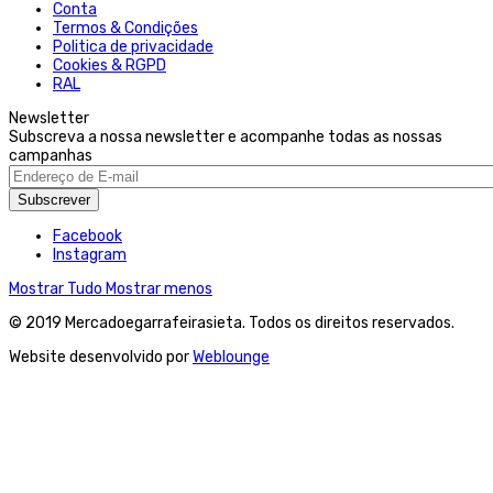
Conta
Termos & Condições
Politica de privacidade
Cookies & RGPD
RAL
Newsletter
Subscreva a nossa newsletter e acompanhe todas as nossas
campanhas
Subscrever
Facebook
Instagram
Mostrar Tudo
Mostrar menos
© 2019 Mercadoegarrafeirasieta. Todos os direitos reservados.
Website desenvolvido por
Weblounge