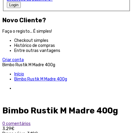
Login
Novo Cliente?
Faça o registo... É simples!
Checkout simples
Histórico de compras
Entre outras vantagens
Criar conta
Bimbo Rustik M Madre 400g
Início
Bimbo Rustik M Madre 400g
Bimbo Rustik M Madre 400g
0 comentários
3.29€