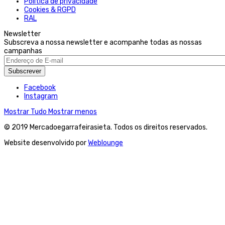
Politica de privacidade
Cookies & RGPD
RAL
Newsletter
Subscreva a nossa newsletter e acompanhe todas as nossas
campanhas
Subscrever
Facebook
Instagram
Mostrar Tudo
Mostrar menos
© 2019 Mercadoegarrafeirasieta. Todos os direitos reservados.
Website desenvolvido por
Weblounge