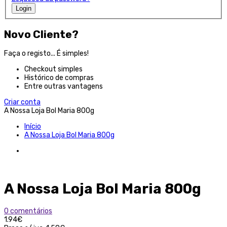
Login
Novo Cliente?
Faça o registo... É simples!
Checkout simples
Histórico de compras
Entre outras vantagens
Criar conta
A Nossa Loja Bol Maria 800g
Início
A Nossa Loja Bol Maria 800g
A Nossa Loja Bol Maria 800g
0 comentários
1.94€