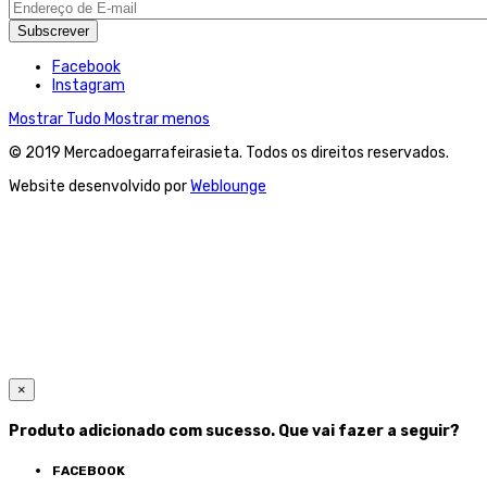
Subscrever
Facebook
Instagram
Mostrar Tudo
Mostrar menos
© 2019 Mercadoegarrafeirasieta. Todos os direitos reservados.
Website desenvolvido por
Weblounge
×
Produto adicionado com sucesso. Que vai fazer a seguir?
FACEBOOK