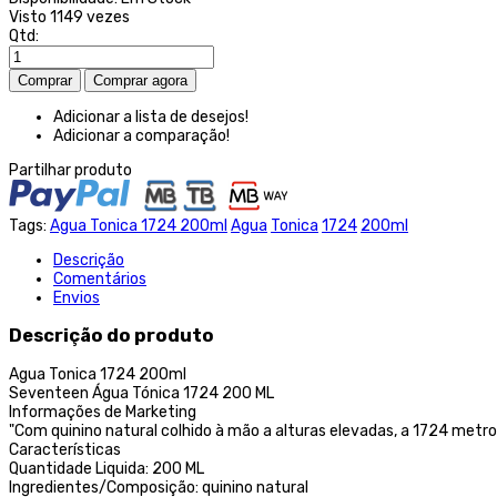
Visto
1149 vezes
Qtd:
Adicionar a lista de desejos!
Adicionar a comparação!
Partilhar produto
Tags:
Agua Tonica 1724 200ml
Agua
Tonica
1724
200ml
Descrição
Comentários
Envios
Descrição do produto
Agua Tonica 1724 200ml
Seventeen Água Tónica 1724 200 ML
Informações de Marketing
"Com quinino natural colhido à mão a alturas elevadas, a 1724 metros
Características
Quantidade Liquida: 200 ML
Ingredientes/Composição: quinino natural