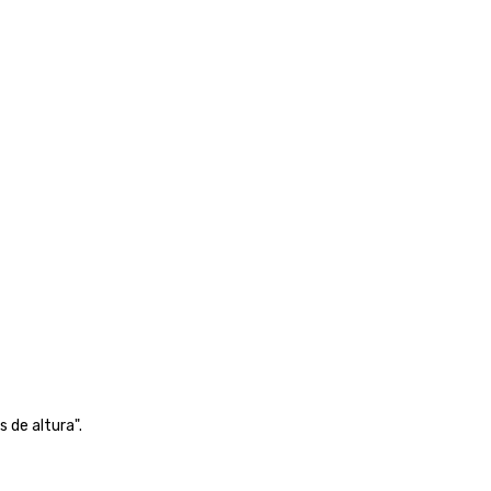
 de altura".