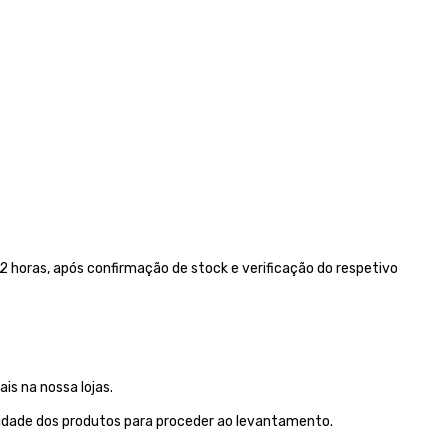
 horas, após confirmação de stock e verificação do respetivo
is na nossa lojas.
lidade dos produtos para proceder ao levantamento.