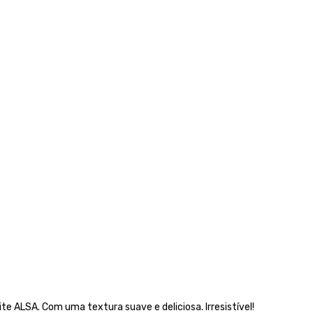
te ALSA. Com uma textura suave e deliciosa. Irresistível!