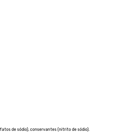
atos de sódio), conservantes (nitrito de sódio).