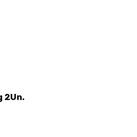
g 2Un.