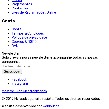
Envios
Pagamentos
Contactos
Livro de Reclamações Online
Conta
Conta
Termos & Condições
Politica de privacidade
Cookies & RGPD
RAL
Newsletter
Subscreva a nossa newsletter e acompanhe todas as nossas
campanhas
Subscrever
Facebook
Instagram
Mostrar Tudo
Mostrar menos
© 2019 Mercadoegarrafeirasieta. Todos os direitos reservados.
Website desenvolvido por
Weblounge