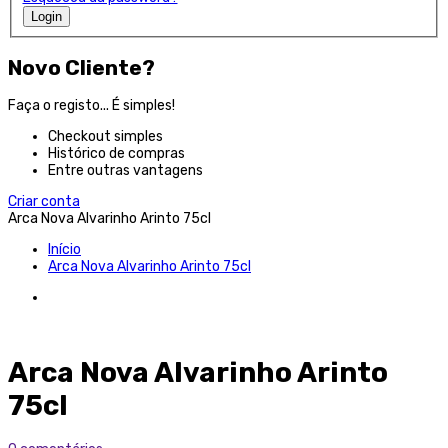
Login
Novo Cliente?
Faça o registo... É simples!
Checkout simples
Histórico de compras
Entre outras vantagens
Criar conta
Arca Nova Alvarinho Arinto 75cl
Início
Arca Nova Alvarinho Arinto 75cl
Arca Nova Alvarinho Arinto
75cl