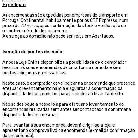
Expedição
As encomendas são expedidas por empresas de transporte
em
Portugal Continental, habitualmente por os CTT Expresso,
num
prazo de 72 horas, após confirmação de stock e verificação do
respetivo método de pagamento.
A entrega ao domicílio não pode ser feita em Apartados.
Isenção de portes de envio
A nossa Loja Online disponibiliza a possibilidade de o comprador
levantar as suas encomendas de uma forma cómoda e sem
custos adicionais na nossa lojas.
Neste caso, o comprador deve indicar na encomenda que pretende
efetuar o levantamento na loja e aguardar a confirmação da
disponibilidade dos produtos para proceder ao levantamento.
Não se desloque a nossa loja para efetuar o levantamento de
encomendas realizadas sem antes ser contactado a confirmar a
disponibilidade das mesmas.
Para levantar a sua encomenda, deverá dirigir-se a loja, e
apresentar o comprovativo da encomenda (e-mail da confirmação
da encomenda).