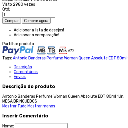
Visto
2980 vezes
Qtd:
Adicionar a lista de desejos!
Adicionar a comparação!
Partilhar produto
Tags:
Antonio Banderas Perfume Woman Queen Absolute EDT 80ml 
Descrição
Comentários
Envios
Descrição do produto
Antonio Banderas Perfume Woman Queen Absolute EDT 80ml 1Un.
MESA BRINQUEDOS
Mostrar Tudo
Mostrar menos
Inserir Comentário
Nome: