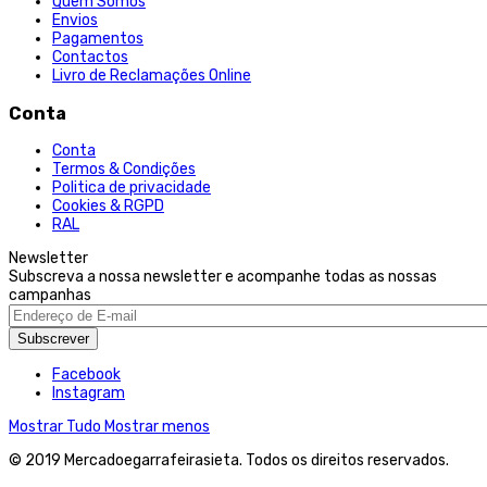
Quem Somos
Envios
Pagamentos
Contactos
Livro de Reclamações Online
Conta
Conta
Termos & Condições
Politica de privacidade
Cookies & RGPD
RAL
Newsletter
Subscreva a nossa newsletter e acompanhe todas as nossas
campanhas
Subscrever
Facebook
Instagram
Mostrar Tudo
Mostrar menos
© 2019 Mercadoegarrafeirasieta. Todos os direitos reservados.