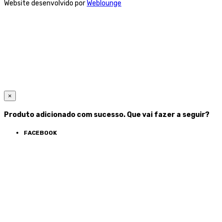
Website desenvolvido por
Weblounge
×
Produto adicionado com sucesso. Que vai fazer a seguir?
FACEBOOK