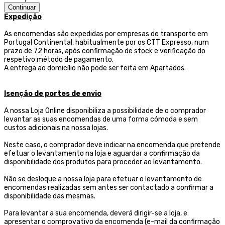
Continuar
Expedição
As encomendas são expedidas por empresas de transporte
em
Portugal Continental, habitualmente por os CTT Expresso,
num
prazo de 72 horas, após confirmação de stock e verificação do
respetivo método de pagamento.
A entrega ao domicílio não pode ser feita em Apartados.
Isenção de portes de envio
A nossa Loja Online disponibiliza a possibilidade de o comprador
levantar as suas encomendas de uma forma cómoda e sem
custos adicionais na nossa lojas.
Neste caso, o comprador deve indicar na encomenda que pretende
efetuar o levantamento na loja e aguardar a confirmação da
disponibilidade dos produtos para proceder ao levantamento.
Não se desloque a nossa loja para efetuar o levantamento de
encomendas realizadas sem antes ser contactado a confirmar a
disponibilidade das mesmas.
Para levantar a sua encomenda, deverá dirigir-se a loja, e
apresentar o comprovativo da encomenda (e-mail da confirmação