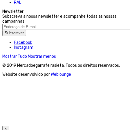
RAL
Newsletter
Subscreva a nossa newsletter e acompanhe todas as nossas
campanhas
Subscrever
Facebook
Instagram
Mostrar Tudo
Mostrar menos
© 2019 Mercadoegarrafeirasieta. Todos os direitos reservados.
Website desenvolvido por
Weblounge
×