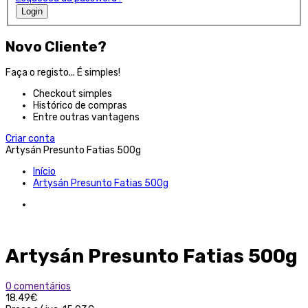
Login
Novo Cliente?
Faça o registo... É simples!
Checkout simples
Histórico de compras
Entre outras vantagens
Criar conta
Artysán Presunto Fatias 500g
Início
Artysán Presunto Fatias 500g
Artysán Presunto Fatias 500g
0 comentários
18.49€