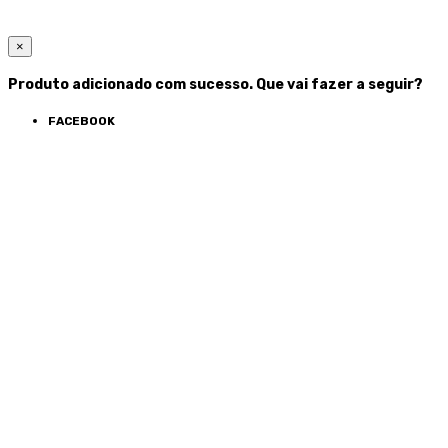
×
Produto adicionado com sucesso. Que vai fazer a seguir?
FACEBOOK