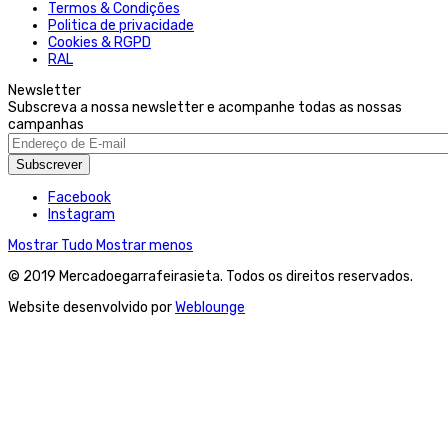
Termos & Condições
Politica de privacidade
Cookies & RGPD
RAL
Newsletter
Subscreva a nossa newsletter e acompanhe todas as nossas
campanhas
Subscrever
Facebook
Instagram
Mostrar Tudo
Mostrar menos
© 2019 Mercadoegarrafeirasieta. Todos os direitos reservados.
Website desenvolvido por
Weblounge