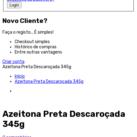
Login
Novo Cliente?
Faça o registo... É simples!
Checkout simples
Histórico de compras
Entre outras vantagens
Criar conta
Azeitona Preta Descaroçada 345g
Início
Azeitona Preta Descaroçada 345g
Azeitona Preta Descaroçada
345g