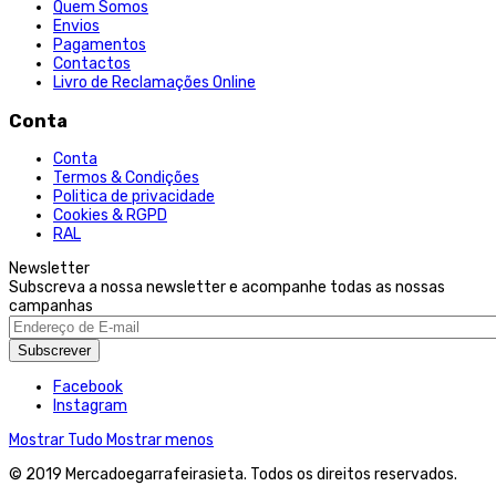
Quem Somos
Envios
Pagamentos
Contactos
Livro de Reclamações Online
Conta
Conta
Termos & Condições
Politica de privacidade
Cookies & RGPD
RAL
Newsletter
Subscreva a nossa newsletter e acompanhe todas as nossas
campanhas
Subscrever
Facebook
Instagram
Mostrar Tudo
Mostrar menos
© 2019 Mercadoegarrafeirasieta. Todos os direitos reservados.