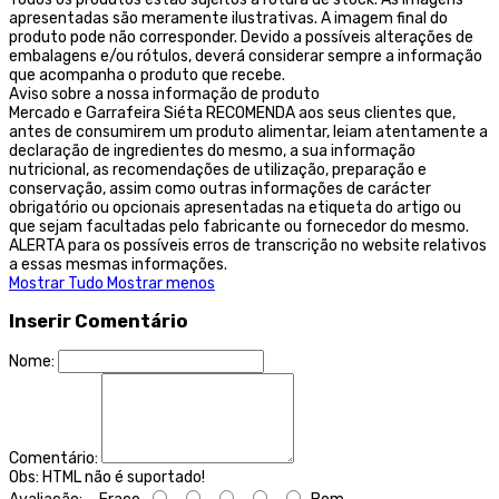
apresentadas são meramente ilustrativas. A imagem final do
produto pode não corresponder. Devido a possíveis alterações de
embalagens e/ou rótulos, deverá considerar sempre a informação
que acompanha o produto que recebe.
Aviso sobre a nossa informação de produto
Mercado e Garrafeira Siéta RECOMENDA aos seus clientes que,
antes de consumirem um produto alimentar, leiam atentamente a
declaração de ingredientes do mesmo, a sua informação
nutricional, as recomendações de utilização, preparação e
conservação, assim como outras informações de carácter
obrigatório ou opcionais apresentadas na etiqueta do artigo ou
que sejam facultadas pelo fabricante ou fornecedor do mesmo.
ALERTA para os possíveis erros de transcrição no website relativos
a essas mesmas informações.
Mostrar Tudo
Mostrar menos
Inserir Comentário
Nome:
Comentário:
Obs:
HTML não é suportado!