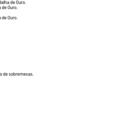
dalha de Ouro.
 de Ouro.
 de Ouro.
o de sobremesas.