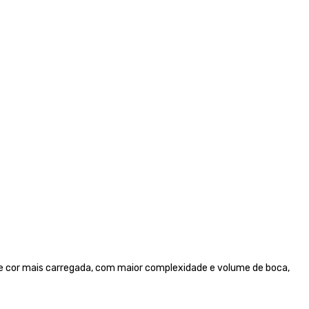
e cor mais carregada, com maior complexidade e volume de boca,