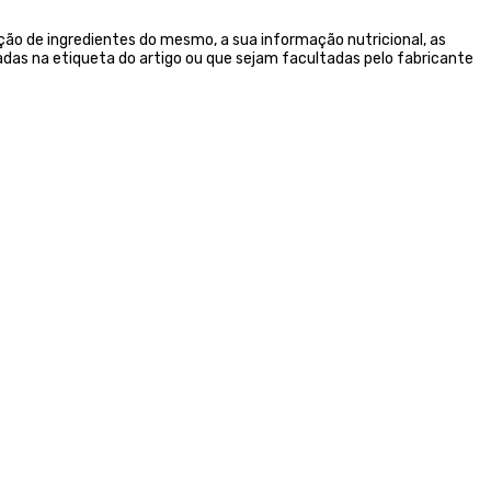
ão de ingredientes do mesmo, a sua informação nutricional, as
das na etiqueta do artigo ou que sejam facultadas pelo fabricante