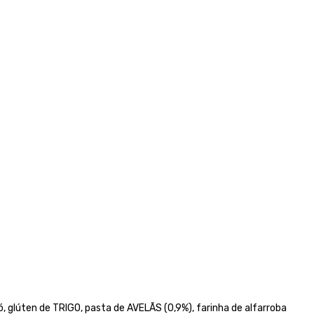
ó, glúten de TRIGO, pasta de AVELÃS (0,9%), farinha de alfarroba