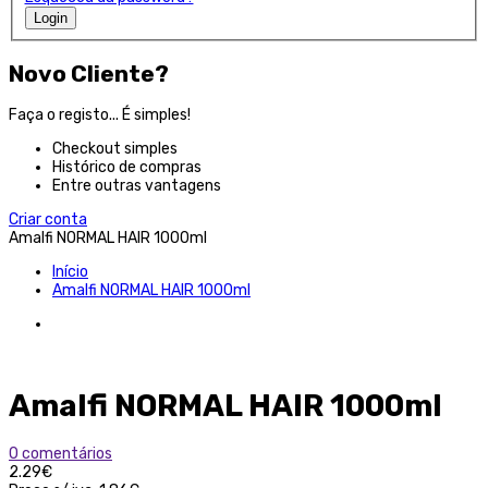
Login
Novo Cliente?
Faça o registo... É simples!
Checkout simples
Histórico de compras
Entre outras vantagens
Criar conta
Amalfi NORMAL HAIR 1000ml
Início
Amalfi NORMAL HAIR 1000ml
Amalfi NORMAL HAIR 1000ml
0 comentários
2.29€