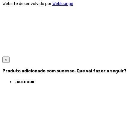
Website desenvolvido por
Weblounge
×
Produto adicionado com sucesso. Que vai fazer a seguir?
FACEBOOK