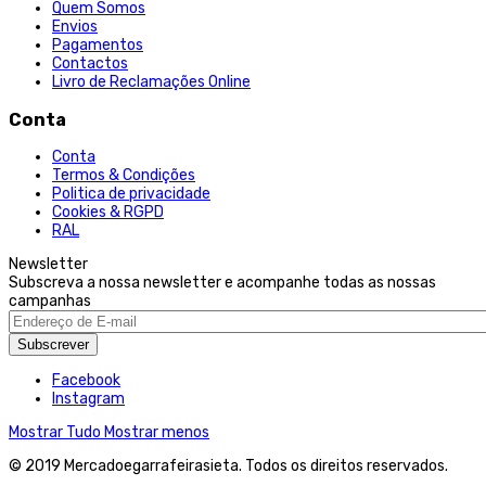
Quem Somos
Envios
Pagamentos
Contactos
Livro de Reclamações Online
Conta
Conta
Termos & Condições
Politica de privacidade
Cookies & RGPD
RAL
Newsletter
Subscreva a nossa newsletter e acompanhe todas as nossas
campanhas
Subscrever
Facebook
Instagram
Mostrar Tudo
Mostrar menos
© 2019 Mercadoegarrafeirasieta. Todos os direitos reservados.