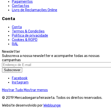
Pagamentos
Contactos
Livro de Reclamações Online
Conta
Conta
Termos & Condições
Politica de privacidade
Cookies & RGPD
RAL
Newsletter
Subscreva a nossa newsletter e acompanhe todas as nossas
campanhas
Subscrever
Facebook
Instagram
Mostrar Tudo
Mostrar menos
© 2019 Mercadoegarrafeirasieta. Todos os direitos reservados.
Website desenvolvido por
Weblounge