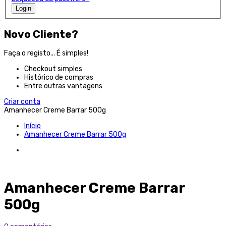
Login
Novo Cliente?
Faça o registo... É simples!
Checkout simples
Histórico de compras
Entre outras vantagens
Criar conta
Amanhecer Creme Barrar 500g
Início
Amanhecer Creme Barrar 500g
Amanhecer Creme Barrar
500g