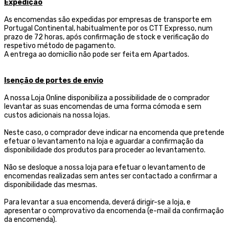
Expedição
As encomendas são expedidas por empresas de transporte
em
Portugal Continental, habitualmente por os CTT Expresso,
num
prazo de 72 horas, após confirmação de stock e verificação do
respetivo método de pagamento.
A entrega ao domicílio não pode ser feita em Apartados.
Isenção de portes de envio
A nossa Loja Online disponibiliza a possibilidade de o comprador
levantar as suas encomendas de uma forma cómoda e sem
custos adicionais na nossa lojas.
Neste caso, o comprador deve indicar na encomenda que pretende
efetuar o levantamento na loja e aguardar a confirmação da
disponibilidade dos produtos para proceder ao levantamento.
Não se desloque a nossa loja para efetuar o levantamento de
encomendas realizadas sem antes ser contactado a confirmar a
disponibilidade das mesmas.
Para levantar a sua encomenda, deverá dirigir-se a loja, e
apresentar o comprovativo da encomenda (e-mail da confirmação
da encomenda).