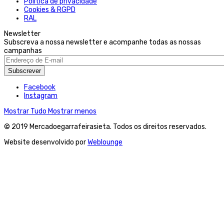
Politica de privacidade
Cookies & RGPD
RAL
Newsletter
Subscreva a nossa newsletter e acompanhe todas as nossas
campanhas
Subscrever
Facebook
Instagram
Mostrar Tudo
Mostrar menos
© 2019 Mercadoegarrafeirasieta. Todos os direitos reservados.
Website desenvolvido por
Weblounge