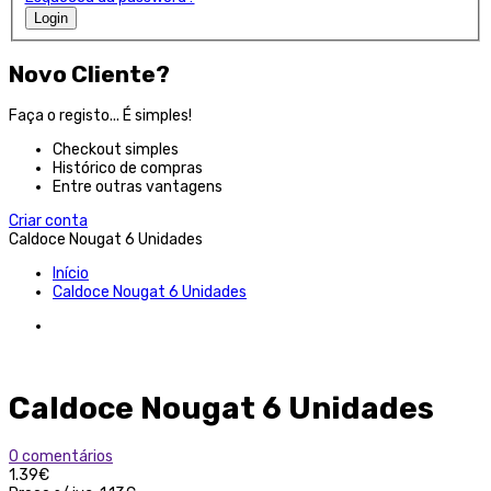
Login
Novo Cliente?
Faça o registo... É simples!
Checkout simples
Histórico de compras
Entre outras vantagens
Criar conta
Caldoce Nougat 6 Unidades
Início
Caldoce Nougat 6 Unidades
Caldoce Nougat 6 Unidades
0 comentários
1.39€