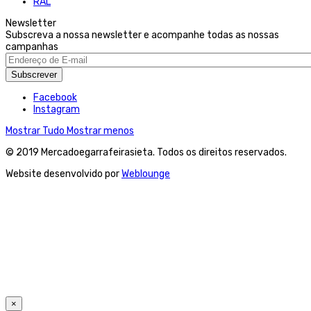
RAL
Newsletter
Subscreva a nossa newsletter e acompanhe todas as nossas
campanhas
Subscrever
Facebook
Instagram
Mostrar Tudo
Mostrar menos
© 2019 Mercadoegarrafeirasieta. Todos os direitos reservados.
Website desenvolvido por
Weblounge
×