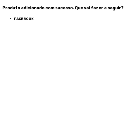
Produto adicionado com sucesso. Que vai fazer a seguir?
FACEBOOK