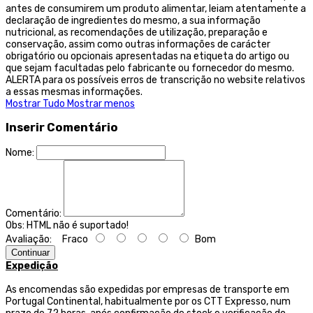
antes de consumirem um produto alimentar, leiam atentamente a
declaração de ingredientes do mesmo, a sua informação
nutricional, as recomendações de utilização, preparação e
conservação, assim como outras informações de carácter
obrigatório ou opcionais apresentadas na etiqueta do artigo ou
que sejam facultadas pelo fabricante ou fornecedor do mesmo.
ALERTA para os possíveis erros de transcrição no website relativos
a essas mesmas informações.
Mostrar Tudo
Mostrar menos
Inserir Comentário
Nome:
Comentário:
Obs:
HTML não é suportado!
Avaliação:
Fraco
Bom
Continuar
Expedição
As encomendas são expedidas por empresas de transporte
em
Portugal Continental, habitualmente por os CTT Expresso,
num