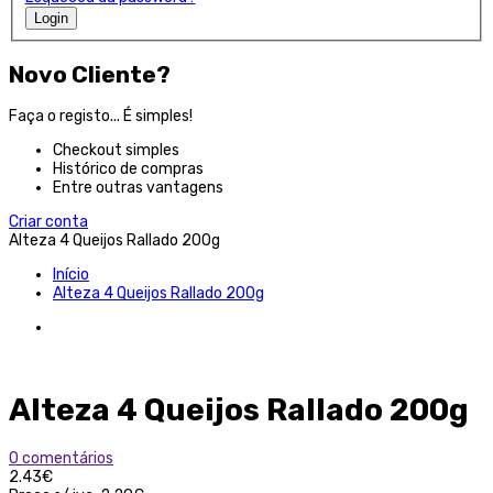
Login
Novo Cliente?
Faça o registo... É simples!
Checkout simples
Histórico de compras
Entre outras vantagens
Criar conta
Alteza 4 Queijos Rallado 200g
Início
Alteza 4 Queijos Rallado 200g
Alteza 4 Queijos Rallado 200g
0 comentários
2.43€