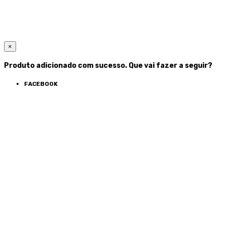
×
Produto adicionado com sucesso. Que vai fazer a seguir?
FACEBOOK