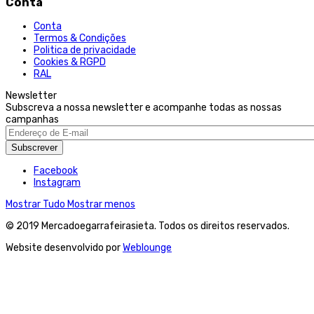
Conta
Conta
Termos & Condições
Politica de privacidade
Cookies & RGPD
RAL
Newsletter
Subscreva a nossa newsletter e acompanhe todas as nossas
campanhas
Subscrever
Facebook
Instagram
Mostrar Tudo
Mostrar menos
© 2019 Mercadoegarrafeirasieta. Todos os direitos reservados.
Website desenvolvido por
Weblounge