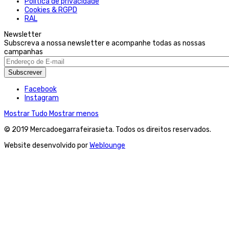
Politica de privacidade
Cookies & RGPD
RAL
Newsletter
Subscreva a nossa newsletter e acompanhe todas as nossas
campanhas
Subscrever
Facebook
Instagram
Mostrar Tudo
Mostrar menos
© 2019 Mercadoegarrafeirasieta. Todos os direitos reservados.
Website desenvolvido por
Weblounge