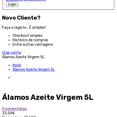
Login
Novo Cliente?
Faça o registo... É simples!
Checkout simples
Histórico de compras
Entre outras vantagens
Criar conta
Álamos Azeite Virgem 5L
Início
Álamos Azeite Virgem 5L
Álamos Azeite Virgem 5L
0 comentários
33.59€