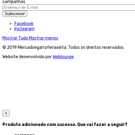
campanhas
Subscrever
Facebook
Instagram
Mostrar Tudo
Mostrar menos
© 2019 Mercadoegarrafeirasieta. Todos os direitos reservados.
Website desenvolvido por
Weblounge
×
Produto adicionado com sucesso. Que vai fazer a seguir?