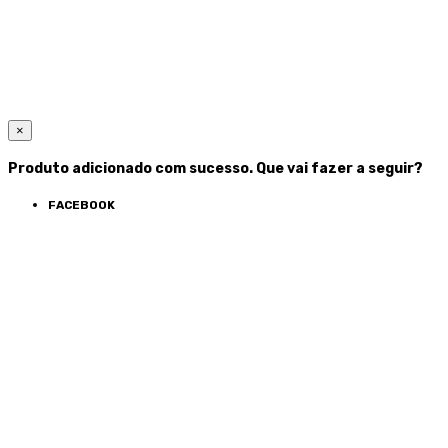
×
Produto adicionado com sucesso. Que vai fazer a seguir?
FACEBOOK