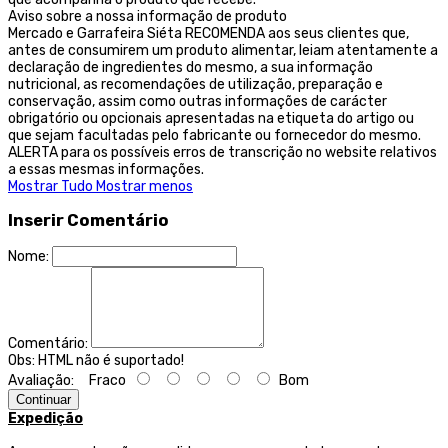
Aviso sobre a nossa informação de produto
Mercado e Garrafeira Siéta RECOMENDA aos seus clientes que,
antes de consumirem um produto alimentar, leiam atentamente a
declaração de ingredientes do mesmo, a sua informação
nutricional, as recomendações de utilização, preparação e
conservação, assim como outras informações de carácter
obrigatório ou opcionais apresentadas na etiqueta do artigo ou
que sejam facultadas pelo fabricante ou fornecedor do mesmo.
ALERTA para os possíveis erros de transcrição no website relativos
a essas mesmas informações.
Mostrar Tudo
Mostrar menos
Inserir Comentário
Nome:
Comentário:
Obs:
HTML não é suportado!
Avaliação:
Fraco
Bom
Continuar
Expedição