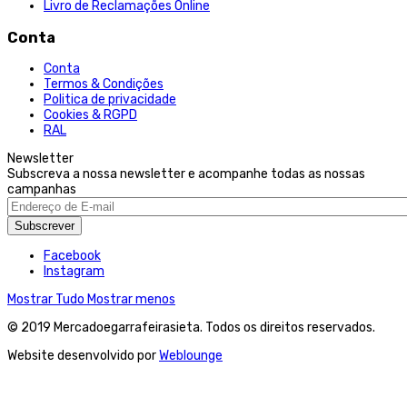
Livro de Reclamações Online
Conta
Conta
Termos & Condições
Politica de privacidade
Cookies & RGPD
RAL
Newsletter
Subscreva a nossa newsletter e acompanhe todas as nossas
campanhas
Subscrever
Facebook
Instagram
Mostrar Tudo
Mostrar menos
© 2019 Mercadoegarrafeirasieta. Todos os direitos reservados.
Website desenvolvido por
Weblounge