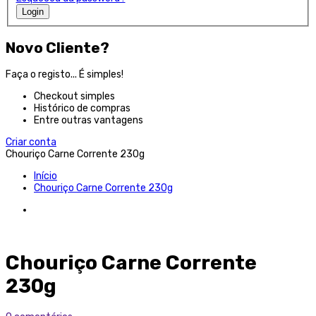
Login
Novo Cliente?
Faça o registo... É simples!
Checkout simples
Histórico de compras
Entre outras vantagens
Criar conta
Chouriço Carne Corrente 230g
Início
Chouriço Carne Corrente 230g
Chouriço Carne Corrente
230g