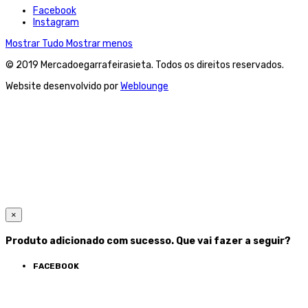
Facebook
Instagram
Mostrar Tudo
Mostrar menos
© 2019 Mercadoegarrafeirasieta. Todos os direitos reservados.
Website desenvolvido por
Weblounge
×
Produto adicionado com sucesso. Que vai fazer a seguir?
FACEBOOK