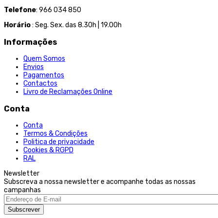
Telefone
: 966 034 850
Horário
: Seg. Sex. das 8.30h | 19.00h
Informações
Quem Somos
Envios
Pagamentos
Contactos
Livro de Reclamações Online
Conta
Conta
Termos & Condições
Politica de privacidade
Cookies & RGPD
RAL
Newsletter
Subscreva a nossa newsletter e acompanhe todas as nossas
campanhas
Subscrever