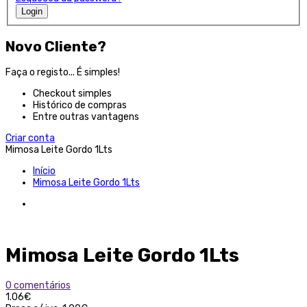
Login
Novo Cliente?
Faça o registo... É simples!
Checkout simples
Histórico de compras
Entre outras vantagens
Criar conta
Mimosa Leite Gordo 1Lts
Início
Mimosa Leite Gordo 1Lts
Mimosa Leite Gordo 1Lts
0 comentários
1.06€