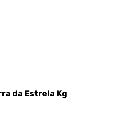
rra da Estrela Kg