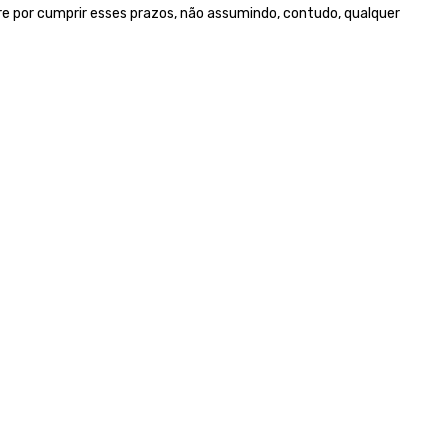
e por cumprir esses prazos, não assumindo, contudo, qualquer