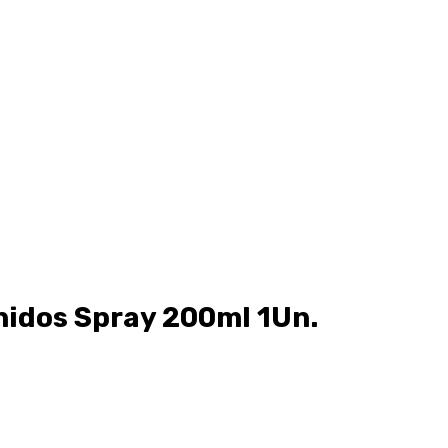
idos Spray 200ml 1Un.