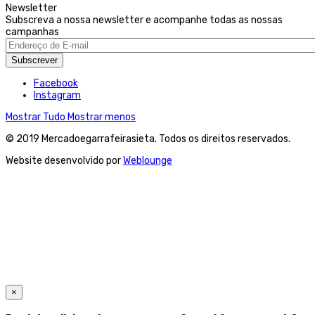
Newsletter
Subscreva a nossa newsletter e acompanhe todas as nossas
campanhas
Subscrever
Facebook
Instagram
Mostrar Tudo
Mostrar menos
© 2019 Mercadoegarrafeirasieta. Todos os direitos reservados.
Website desenvolvido por
Weblounge
×