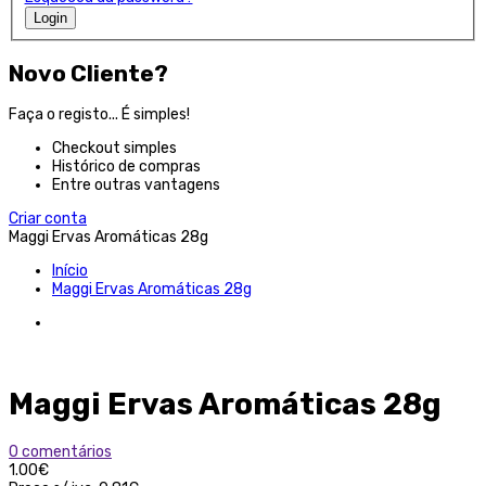
Login
Novo Cliente?
Faça o registo... É simples!
Checkout simples
Histórico de compras
Entre outras vantagens
Criar conta
Maggi Ervas Aromáticas 28g
Início
Maggi Ervas Aromáticas 28g
Maggi Ervas Aromáticas 28g
0 comentários
1.00€