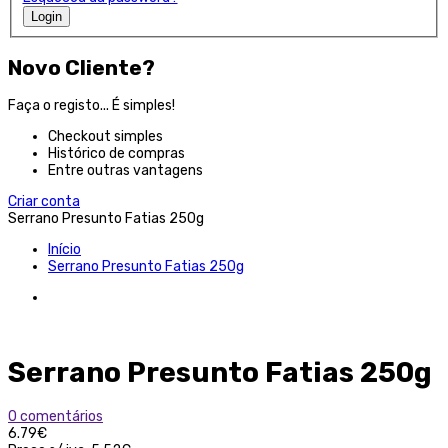
Login
Novo Cliente?
Faça o registo... É simples!
Checkout simples
Histórico de compras
Entre outras vantagens
Criar conta
Serrano Presunto Fatias 250g
Início
Serrano Presunto Fatias 250g
Serrano Presunto Fatias 250g
0 comentários
6.79€