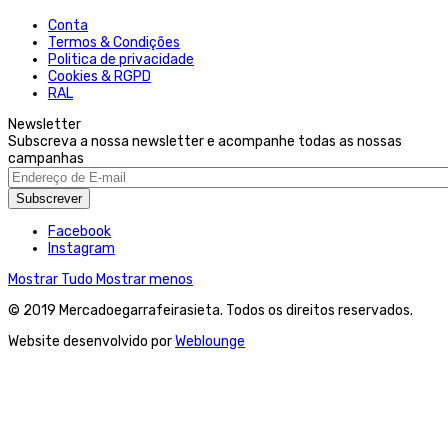
Conta
Termos & Condições
Politica de privacidade
Cookies & RGPD
RAL
Newsletter
Subscreva a nossa newsletter e acompanhe todas as nossas
campanhas
Subscrever
Facebook
Instagram
Mostrar Tudo
Mostrar menos
© 2019 Mercadoegarrafeirasieta. Todos os direitos reservados.
Website desenvolvido por
Weblounge