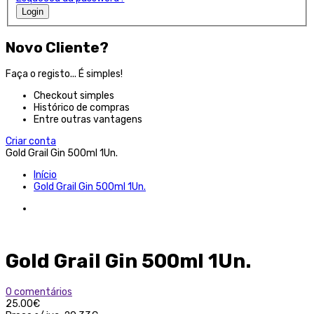
Login
Novo Cliente?
Faça o registo... É simples!
Checkout simples
Histórico de compras
Entre outras vantagens
Criar conta
Gold Grail Gin 500ml 1Un.
Início
Gold Grail Gin 500ml 1Un.
Gold Grail Gin 500ml 1Un.
0 comentários
25.00€