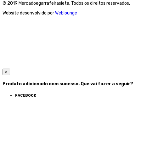
© 2019 Mercadoegarrafeirasieta. Todos os direitos reservados.
Website desenvolvido por
Weblounge
×
Produto adicionado com sucesso. Que vai fazer a seguir?
FACEBOOK