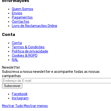
Informações
Quem Somos
Envios
Pagamentos
Contactos
Livro de Reclamações Online
Conta
Conta
Termos & Condições
Politica de privacidade
Cookies & RGPD
RAL
Newsletter
Subscreva a nossa newsletter e acompanhe todas as nossas
campanhas
Subscrever
Facebook
Instagram
Mostrar Tudo
Mostrar menos