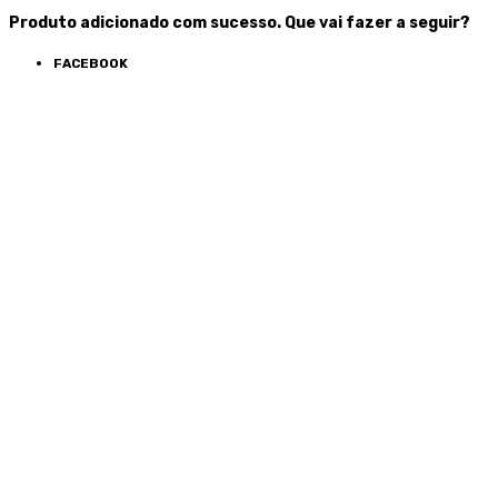
Produto adicionado com sucesso. Que vai fazer a seguir?
FACEBOOK