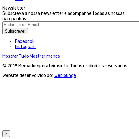
Newsletter
Subscreva a nossa newsletter e acompanhe todas as nossas
campanhas
Subscrever
Facebook
Instagram
Mostrar Tudo
Mostrar menos
© 2019 Mercadoegarrafeirasieta. Todos os direitos reservados.
Website desenvolvido por
Weblounge
×